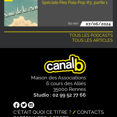
Spéciale Pies Pala Pop #3, partie 1
60 mn
07/06/2024
TOUS LES PODCASTS
TOUS LES ARTICLES
Maison des Associations
6 cours des Alliés
35000 Rennes
Studio : 02 99 52 77 66
C'ÉTAIT QUOI CE TITRE ?
CONTACTS