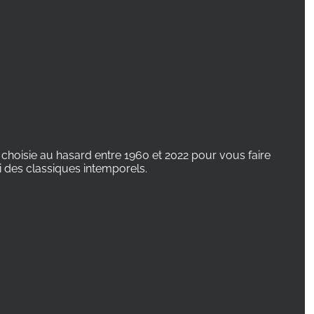
hoisie au hasard entre 1960 et 2022 pour vous faire
i des classiques intemporels.