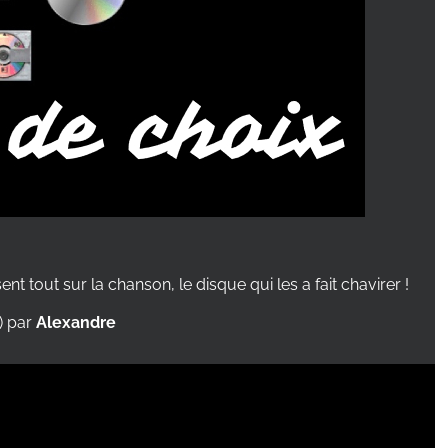
 tout sur la chanson, le disque qui les a fait chavirer !
) par
Alexandre