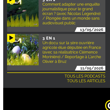
Comment adapter une enquête
journalistique pour le grand
écran ? (avec Nicolas Legendre)
/ Plongée dans un monde sans
audiovisuel public
13/05/2026
3 EN 1
Un docu sur la 1ère ouvrière
agricole élue députée en France
(avec sa réalisatrice Clémence
Morinière) / Reportage à L'arche
Olivier à Bruz
11/05/2026
TOUS LES PODCASTS
TOUS LES ARTICLES