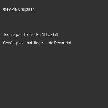
©
ev
via Unsplash
Technique : Pierre-Maël Le Gall
Générique et habillage : Lola Renaudat