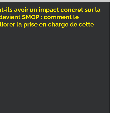
ils avoir un impact concret sur la
 devient SMOP : comment le
orer la prise en charge de cette