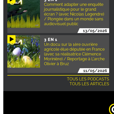
Comment adapter une enquête
journalistique pour le grand
écran ? (avec Nicolas Legendre)
/ Plongée dans un monde sans
audiovisuel public
13/05/2026
3 EN 1
Un docu sur la 1ère ouvrière
agricole élue députée en France
(avec sa réalisatrice Clémence
Morinière) / Reportage à L'arche
Olivier à Bruz
11/05/2026
TOUS LES PODCASTS
TOUS LES ARTICLES