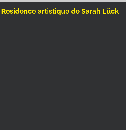
 Résidence artistique de Sarah Lück