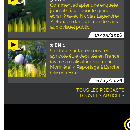
Comment adapter une enquête
journalistique pour le grand
écran ? (avec Nicolas Legendre)
/ Plongée dans un monde sans
audiovisuel public
13/05/2026
3 EN 1
Un docu sur la 1ère ouvrière
agricole élue députée en France
(avec sa réalisatrice Clémence
Morinière) / Reportage à L'arche
Olivier à Bruz
11/05/2026
TOUS LES PODCASTS
TOUS LES ARTICLES