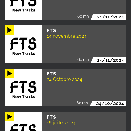
60 mn
21/11/2024
FTS
14 novembre 2024
60 mn
14/11/2024
FTS
24 Octobre 2024
60 mn
24/10/2024
FTS
18 juillet 2024