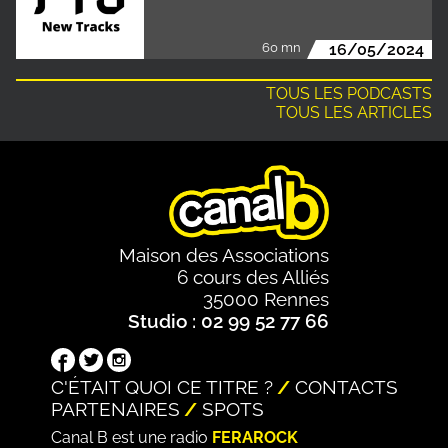
60 mn
16/05/2024
TOUS LES PODCASTS
TOUS LES ARTICLES
Maison des Associations
6 cours des Alliés
35000 Rennes
Studio : 02 99 52 77 66
C'ÉTAIT QUOI CE TITRE ?
CONTACTS
PARTENAIRES
SPOTS
Canal B est une radio
FERAROCK