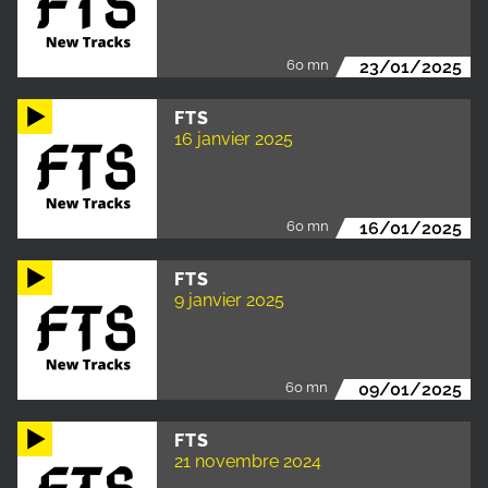
60 mn
23/01/2025
FTS
16 janvier 2025
60 mn
16/01/2025
FTS
9 janvier 2025
60 mn
09/01/2025
FTS
21 novembre 2024