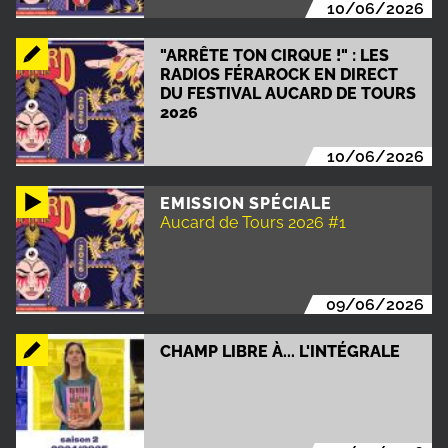
10/06/2026
"ARRÊTE TON CIRQUE !" : LES
RADIOS FÉRAROCK EN DIRECT
DU FESTIVAL AUCARD DE TOURS
2026
10/06/2026
EMISSION SPÉCIALE
Aucard de Tours 2026 #1
09/06/2026
CHAMP LIBRE À... L'INTÉGRALE