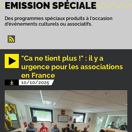
EMISSION SPÉCIALE
Des programmes spéciaux produits à l'occasion
d'événements culturels ou associatifs.
"Ca ne tient plus !" : il y a
urgence pour les associations
en France
10/10/2025