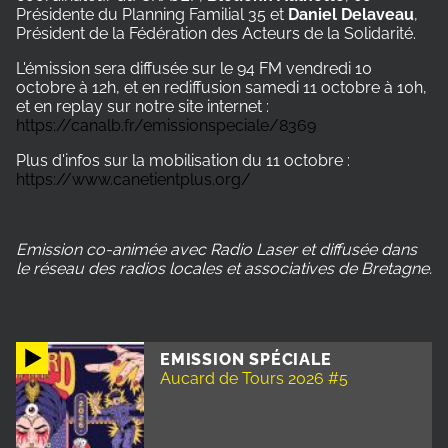
Présidente du Planning Familial 35 et
Daniel Delaveau
,
Président de la Fédération des Acteurs de la Solidarité.
L'émission sera diffusée sur le 94 FM vendredi 10
octobre à 12h, et en rediffusion samedi 11 octobre à 10h,
et en replay sur notre site internet :
https://canalb.fr/emissionspeciale/8369
Plus d'infos sur la mobilisation du 11 octobre :
https://www.canetientplus.org/
Emission co-animée avec Radio Laser et diffusée dans
le réseau des radios locales et associatives de Bretagne.
EMISSION SPÉCIALE
Aucard de Tours 2026 #5