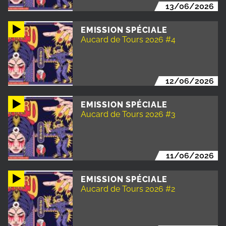
13/06/2026
EMISSION SPÉCIALE
Aucard de Tours 2026 #4
12/06/2026
EMISSION SPÉCIALE
Aucard de Tours 2026 #3
11/06/2026
EMISSION SPÉCIALE
Aucard de Tours 2026 #2