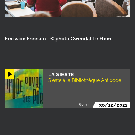
Émission Freeson - © photo Gwendal Le Flem
LA SIESTE
Sieste à la Bibliothèque Antipode
60 mn
30/12/2022