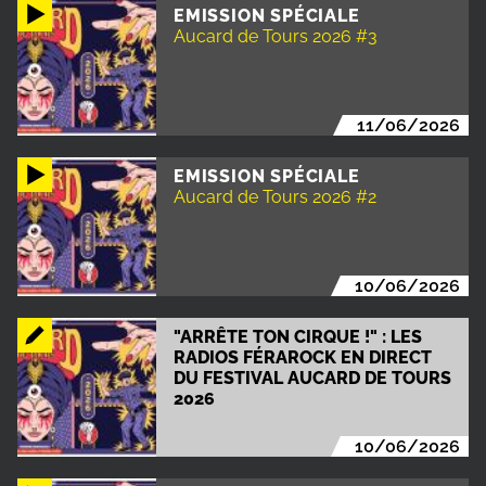
EMISSION SPÉCIALE
Aucard de Tours 2026 #3
11/06/2026
EMISSION SPÉCIALE
Aucard de Tours 2026 #2
10/06/2026
"ARRÊTE TON CIRQUE !" : LES
RADIOS FÉRAROCK EN DIRECT
DU FESTIVAL AUCARD DE TOURS
2026
10/06/2026