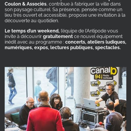
Coulon & Associés
, contribue à fabriquer la ville dans
son paysage culturel. Sa présence, pensée comme un
lieu très ouvert et accessible, propose une invitation à la
découverte au quotidien.
Le temps d’un weekend,
l’équipe de l’Antipode vous
invite à découvrir
gratuitement
ce nouvel équipement
inédit avec au programme :
concerts, ateliers ludiques,
numériques, expos, lectures publiques, spectacles.