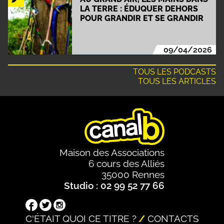
LA TERRE : ÉDUQUER DEHORS
POUR GRANDIR ET SE GRANDIR
09/04/2026
TOUS LES PODCASTS
TOUS LES ARTICLES
Maison des Associations
6 cours des Alliés
35000 Rennes
Studio : 02 99 52 77 66
C'ÉTAIT QUOI CE TITRE ?
CONTACTS