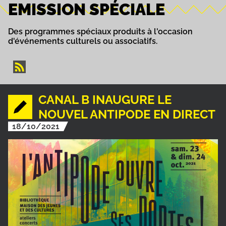
EMISSION SPÉCIALE
Des programmes spéciaux produits à l'occasion
d'événements culturels ou associatifs.
CANAL B INAUGURE LE
NOUVEL ANTIPODE EN DIRECT
18/10/2021