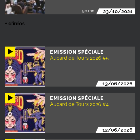
90 mn
23/10/2021
+ d'infos
EMISSION SPÉCIALE
Aucard de Tours 2026 #5
13/06/2026
EMISSION SPÉCIALE
Aucard de Tours 2026 #4
12/06/2026