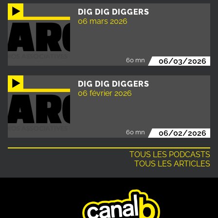
DIG DIG DIGGERS
06 mars 2026
60 mn
06/03/2026
DIG DIG DIGGERS
06 février 2026
60 mn
06/02/2026
TOUS LES PODCASTS
TOUS LES ARTICLES