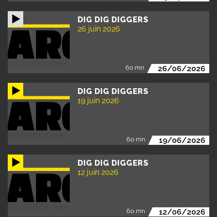
DIG DIG DIGGERS
26 juin 2026
60 mn
26/06/2026
DIG DIG DIGGERS
19 juin 2026
60 mn
19/06/2026
DIG DIG DIGGERS
12 juin 2026
60 mn
12/06/2026