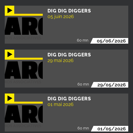
DIG DIG DIGGERS
05 juin 2026
60 mn
05/06/2026
DIG DIG DIGGERS
29 mai 2026
60 mn
29/05/2026
DIG DIG DIGGERS
01 mai 2026
60 mn
01/05/2026