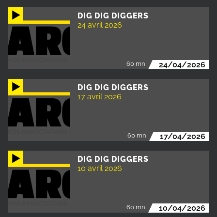
DIG DIG DIGGERS
24 avril 2026
60 mn
24/04/2026
DIG DIG DIGGERS
17 avril 2026
60 mn
17/04/2026
DIG DIG DIGGERS
10 avril 2026
60 mn
10/04/2026