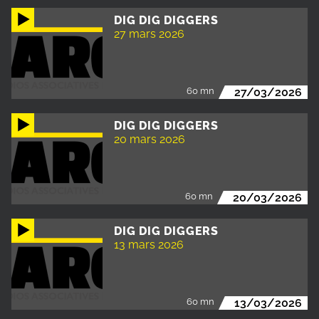
DIG DIG DIGGERS
27 mars 2026
60 mn
27/03/2026
DIG DIG DIGGERS
20 mars 2026
60 mn
20/03/2026
DIG DIG DIGGERS
13 mars 2026
60 mn
13/03/2026