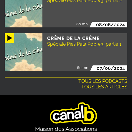
Spéciale Pies Pala Pop #3, partie 2
60 mn
08/06/2024
CRÈME DE LA CRÈME
Spéciale Pies Pala Pop #3, partie 1
60 mn
07/06/2024
TOUS LES PODCASTS
TOUS LES ARTICLES
Maison des Associations