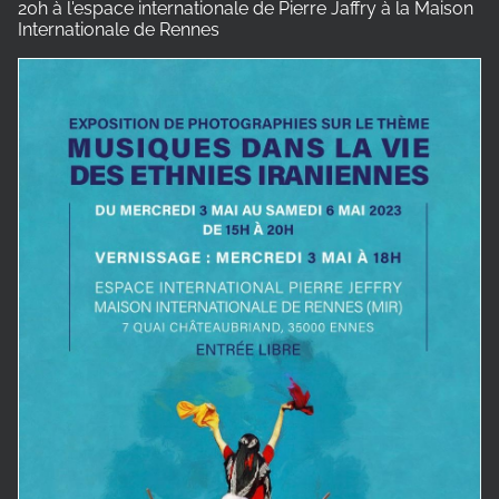
20h à l'espace internationale de Pierre Jaffry à la Maison
Internationale de Rennes