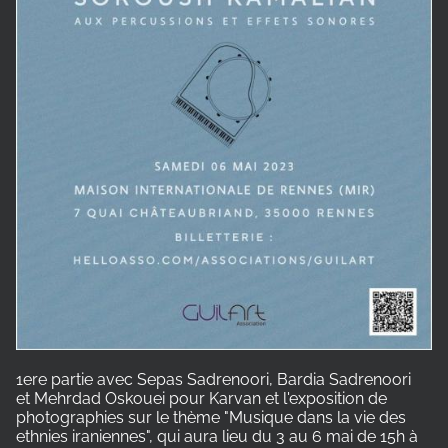
1ere partie avec Sepas Sadrenoori, Bardia Sadrenoori
et
Mehrdad Oskouei pour Karvan et l'exposition de
photographies sur le thème "Musique dans la vie des
ethnies iraniennes", qui aura lieu du 3 au 6 mai de 15h à