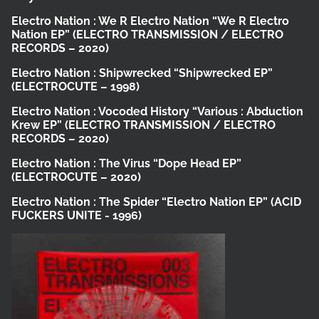
Electro Nation :
We R Electro Nation
“We R Electro
Nation EP”
(ELECTRO TRANSMISSION / ELECTRO
RECORDS – 2020)
Electro Nation :
Shipwrecked
“Shipwrecked EP”
(ELECTROCUTE – 1998)
Electro Nation :
Vocoded History
“Various : Abduction
Krew EP”
(ELECTRO TRANSMISSION / ELECTRO
RECORDS – 2020)
Electro Nation :
The Virus
“Dope Head EP”
(ELECTROCUTE – 2020)
Electro Nation :
The Spider
“Electro Nation EP”
(ACID
FUCKERS UNITE - 1996)