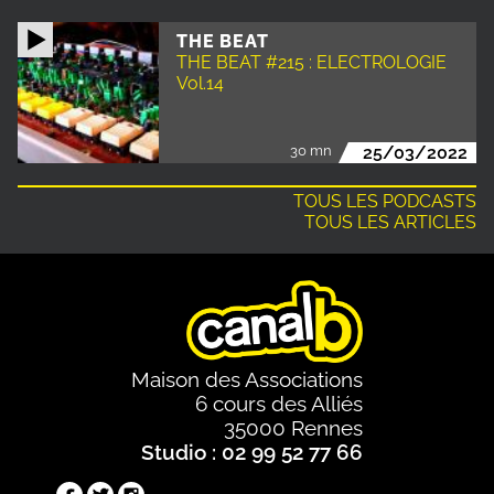
THE BEAT
THE BEAT #215 : ELECTROLOGIE
Vol.14
30 mn
25/03/2022
TOUS LES PODCASTS
TOUS LES ARTICLES
Maison des Associations
6 cours des Alliés
35000 Rennes
Studio : 02 99 52 77 66