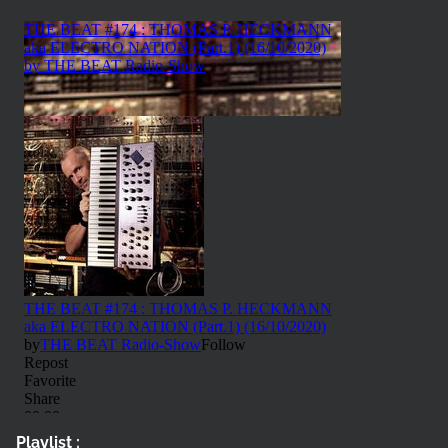
Playlist :