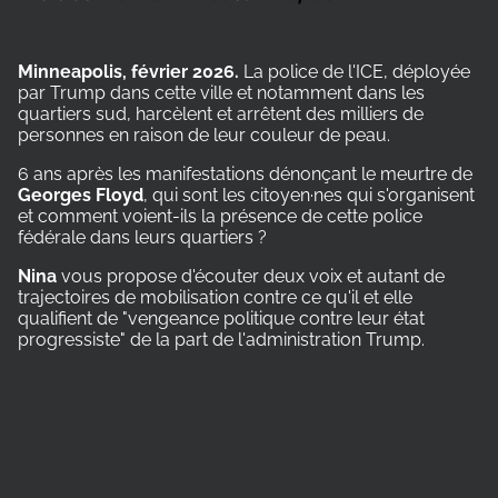
Minneapolis, février 2026.
La police de l'ICE, déployée
par Trump dans cette ville et notamment dans les
quartiers sud, harcèlent et arrêtent des milliers de
personnes en raison de leur couleur de peau.
6 ans après les manifestations dénonçant le meurtre de
Georges Floyd
, qui sont les citoyen·nes qui s'organisent
et comment voient-ils la présence de cette police
fédérale dans leurs quartiers ?
Nina
vous propose d'écouter deux voix et autant de
trajectoires de mobilisation contre ce qu'il et elle
qualifient de "vengeance politique contre leur état
progressiste" de la part de l'administration Trump.