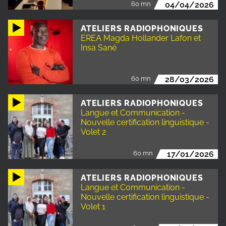
60 mn
04/04/2026
ATELIERS RADIOPHONIQUES
EREA Magda Hollander Lafon et
Insa Sané
60 mn
28/03/2026
ATELIERS RADIOPHONIQUES
Langue et Communication -
Nouvelle certification linguistique -
Volet 2
60 mn
17/01/2026
ATELIERS RADIOPHONIQUES
Langue et Communication -
Nouvelle certification linguistique -
Volet 1