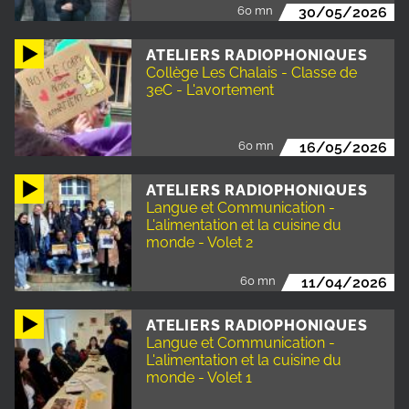
60 mn
30/05/2026
ATELIERS RADIOPHONIQUES
Collège Les Chalais - Classe de
3eC - L'avortement
60 mn
16/05/2026
ATELIERS RADIOPHONIQUES
Langue et Communication -
L'alimentation et la cuisine du
monde - Volet 2
60 mn
11/04/2026
ATELIERS RADIOPHONIQUES
Langue et Communication -
L'alimentation et la cuisine du
monde - Volet 1