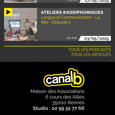
17/05/2025
ATELIERS RADIOPHONIQUES
Langue et Communication - La
fête - Episode 2
60 mn
03/05/2025
TOUS LES PODCASTS
TOUS LES ARTICLES
Maison des Associations
6 cours des Alliés
35000 Rennes
Studio : 02 99 52 77 66