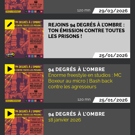
120 mn
29/03/2026
REJOINS 94 DEGRÉS À L’OMBRE :
TON ÉMISSION CONTRE TOUTES
LES PRISONS !
25/01/2026
94 DEGRÉS À L'OMBRE
Énorme freestyle en studios : MC
Boxeur au micro | Bash back
contre les agresseurs
120 mn
25/01/2026
94 DEGRÉS À L'OMBRE
18 janvier 2026