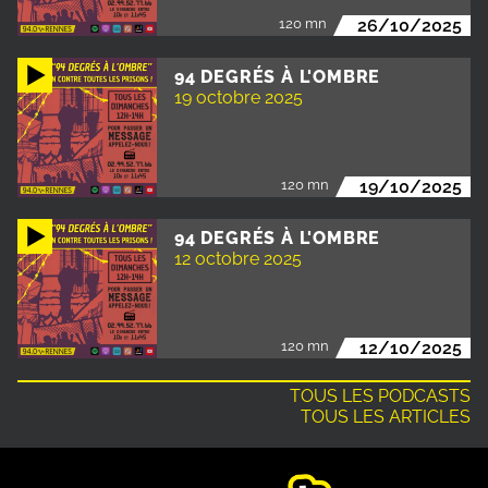
120 mn
26/10/2025
94 DEGRÉS À L'OMBRE
19 octobre 2025
120 mn
19/10/2025
94 DEGRÉS À L'OMBRE
12 octobre 2025
120 mn
12/10/2025
TOUS LES PODCASTS
TOUS LES ARTICLES