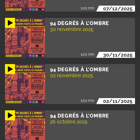
120 mn
07/12/2025
94 DEGRÉS À L'OMBRE
30 novembre 2025
120 mn
30/11/2025
94 DEGRÉS À L'OMBRE
02 novembre 2025
120 mn
02/11/2025
94 DEGRÉS À L'OMBRE
26 octobre 2025