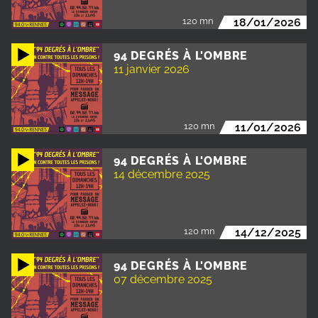
120 mn
18/01/2026
94 DEGRÉS À L'OMBRE
11 janvier 2026
120 mn
11/01/2026
94 DEGRÉS À L'OMBRE
14 décembre 2025
120 mn
14/12/2025
94 DEGRÉS À L'OMBRE
07 décembre 2025