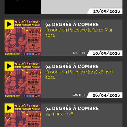
27/05/2026
94 DEGRÉS À L'OMBRE
Prisons en Palestine (2/2) 10 Mai
2026
120 mn
10/05/2026
94 DEGRÉS À L'OMBRE
Prisons en Palestine (1/2) 26 avril
2026
120 mn
26/04/2026
94 DEGRÉS À L'OMBRE
29 mars 2026