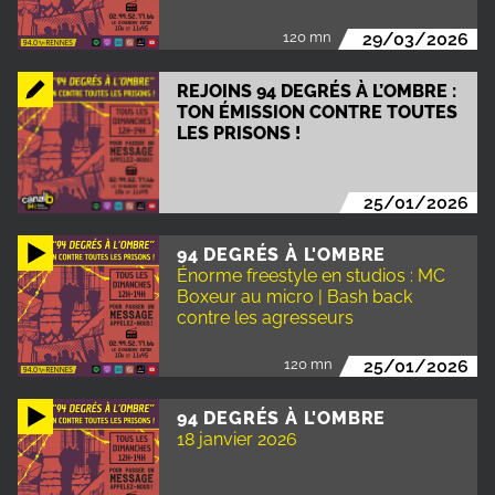
120 mn
29/03/2026
REJOINS 94 DEGRÉS À L’OMBRE :
TON ÉMISSION CONTRE TOUTES
LES PRISONS !
25/01/2026
94 DEGRÉS À L'OMBRE
Énorme freestyle en studios : MC
Boxeur au micro | Bash back
contre les agresseurs
120 mn
25/01/2026
94 DEGRÉS À L'OMBRE
18 janvier 2026