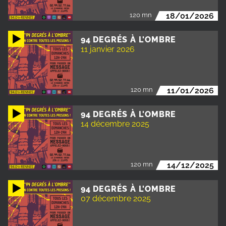
120 mn
18/01/2026
94 DEGRÉS À L'OMBRE
11 janvier 2026
120 mn
11/01/2026
94 DEGRÉS À L'OMBRE
14 décembre 2025
120 mn
14/12/2025
94 DEGRÉS À L'OMBRE
07 décembre 2025