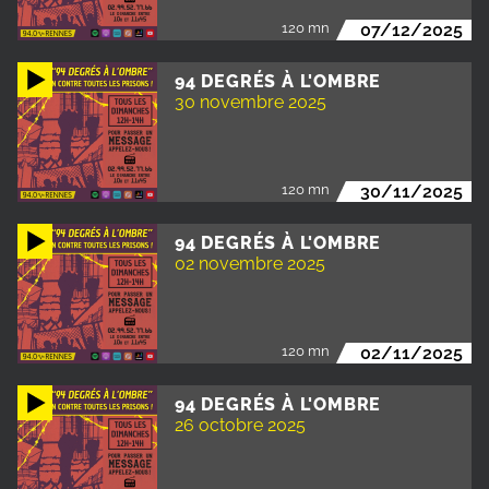
120 mn
07/12/2025
94 DEGRÉS À L'OMBRE
30 novembre 2025
120 mn
30/11/2025
94 DEGRÉS À L'OMBRE
02 novembre 2025
120 mn
02/11/2025
94 DEGRÉS À L'OMBRE
26 octobre 2025