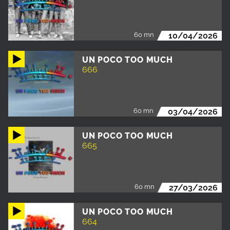
60 mn
10/04/2026
UN POCO TOO MUCH
666
60 mn
03/04/2026
UN POCO TOO MUCH
665
60 mn
27/03/2026
UN POCO TOO MUCH
664