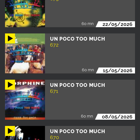
60 mn
22/05/2026
UN POCO TOO MUCH
672
60 mn
15/05/2026
UN POCO TOO MUCH
671
60 mn
08/05/2026
UN POCO TOO MUCH
670