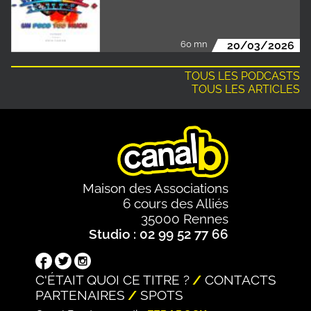
60 mn
20/03/2026
TOUS LES PODCASTS
TOUS LES ARTICLES
Maison des Associations
6 cours des Alliés
35000 Rennes
Studio : 02 99 52 77 66
C'ÉTAIT QUOI CE TITRE ?
CONTACTS
PARTENAIRES
SPOTS