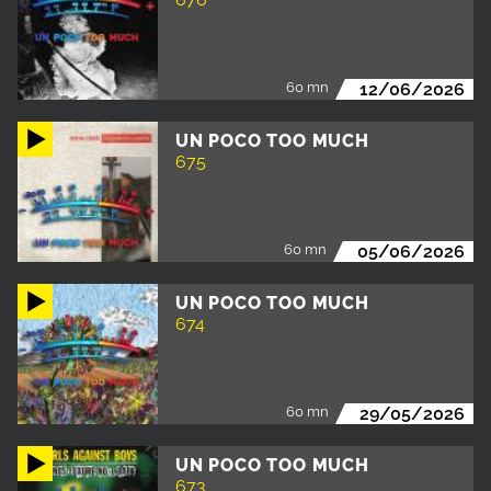
60 mn
12/06/2026
UN POCO TOO MUCH
675
60 mn
05/06/2026
UN POCO TOO MUCH
674
60 mn
29/05/2026
UN POCO TOO MUCH
673