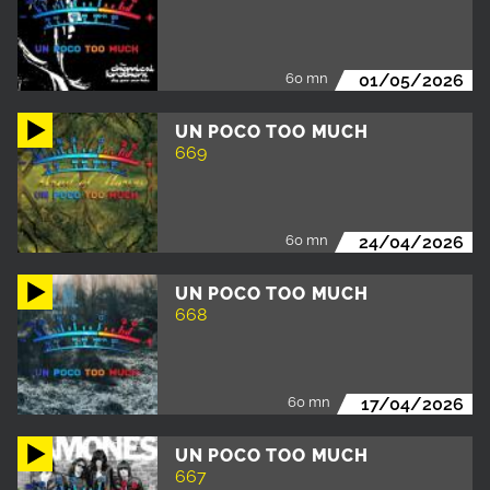
60 mn
01/05/2026
UN POCO TOO MUCH
669
60 mn
24/04/2026
UN POCO TOO MUCH
668
60 mn
17/04/2026
UN POCO TOO MUCH
667