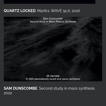
QUARTZ LOCKED
. Mantra. WAVE 91,6. 2016
SAM DUNSCOMBE
. Second study in mass synthesis.
2022