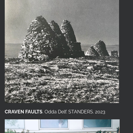
CRAVEN FAULTS
. Odda Delf. STANDERS. 2023