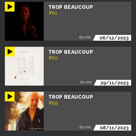
TROP BEAUCOUP
#61
60 mn
06/12/2023
TROP BEAUCOUP
#60
60 mn
29/11/2023
TROP BEAUCOUP
#59
60 mn
08/11/2023