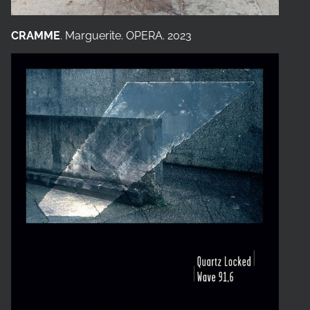
CRAMME
. Marguerite. OPERA. 2023