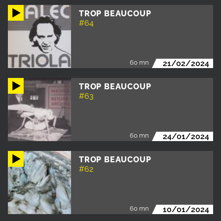
TROP BEAUCOUP
#64
60 mn
21/02/2024
TROP BEAUCOUP
#63
60 mn
24/01/2024
TROP BEAUCOUP
#62
60 mn
10/01/2024