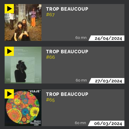
TROP BEAUCOUP
#67
60 mn
24/04/2024
TROP BEAUCOUP
#66
60 mn
27/03/2024
TROP BEAUCOUP
#65
60 mn
06/03/2024