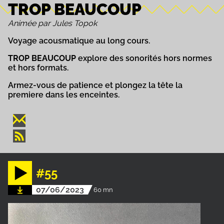
TROP BEAUCOUP
Animée par Jules Topok
Voyage acousmatique au long cours.
TROP BEAUCOUP
explore des sonorités hors normes
et hors formats.
Armez-vous de patience et plongez la tête la
premiere dans les enceintes.
#55
07/06/2023
60 mn