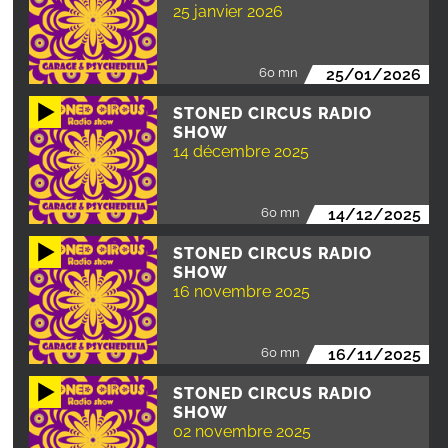
25 janvier 2026
60 mn
25/01/2026
STONED CIRCUS RADIO
SHOW
14 décembre 2025
60 mn
14/12/2025
STONED CIRCUS RADIO
SHOW
16 novembre 2025
60 mn
16/11/2025
STONED CIRCUS RADIO
SHOW
02 novembre 2025