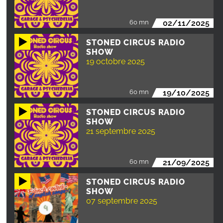
60 mn
02/11/2025
STONED CIRCUS RADIO
SHOW
19 octobre 2025
60 mn
19/10/2025
STONED CIRCUS RADIO
SHOW
21 septembre 2025
60 mn
21/09/2025
STONED CIRCUS RADIO
SHOW
07 septembre 2025