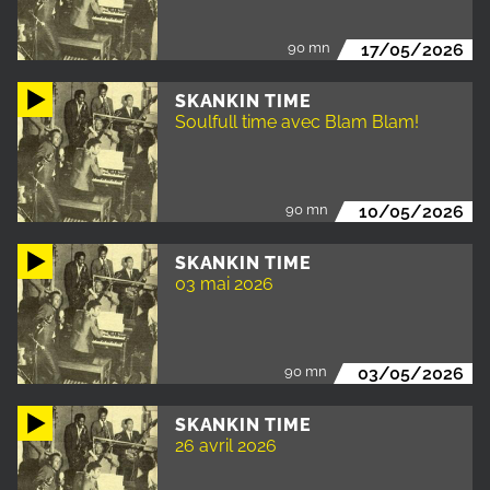
90 mn
17/05/2026
SKANKIN TIME
Soulfull time avec Blam Blam!
90 mn
10/05/2026
SKANKIN TIME
03 mai 2026
90 mn
03/05/2026
SKANKIN TIME
26 avril 2026