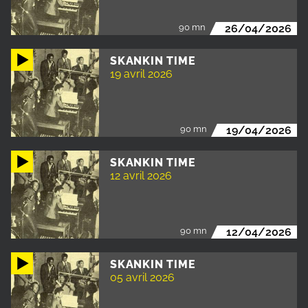
90 mn
26/04/2026
SKANKIN TIME
19 avril 2026
90 mn
19/04/2026
SKANKIN TIME
12 avril 2026
90 mn
12/04/2026
SKANKIN TIME
05 avril 2026