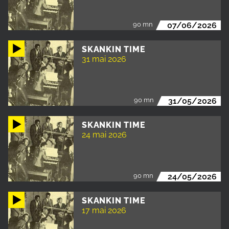
90 mn
07/06/2026
SKANKIN TIME
31 mai 2026
90 mn
31/05/2026
SKANKIN TIME
24 mai 2026
90 mn
24/05/2026
SKANKIN TIME
17 mai 2026