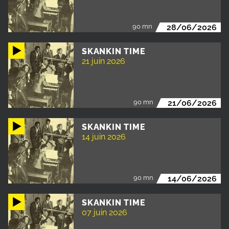
90 mn
28/06/2026
SKANKIN TIME
21 juin 2026
90 mn
21/06/2026
SKANKIN TIME
14 juin 2026
90 mn
14/06/2026
SKANKIN TIME
07 juin 2026