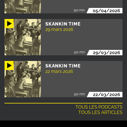
90 mn
05/04/2026
SKANKIN TIME
29 mars 2026
90 mn
29/03/2026
SKANKIN TIME
22 mars 2026
90 mn
22/03/2026
TOUS LES PODCASTS
TOUS LES ARTICLES