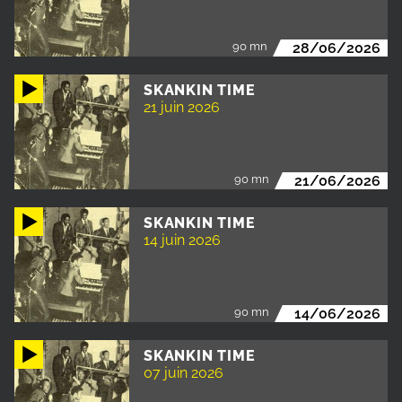
90 mn
28/06/2026
SKANKIN TIME
21 juin 2026
90 mn
21/06/2026
SKANKIN TIME
14 juin 2026
90 mn
14/06/2026
SKANKIN TIME
07 juin 2026