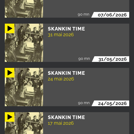
90 mn
07/06/2026
SKANKIN TIME
31 mai 2026
90 mn
31/05/2026
SKANKIN TIME
24 mai 2026
90 mn
24/05/2026
SKANKIN TIME
17 mai 2026