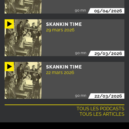
90 mn
05/04/2026
SKANKIN TIME
29 mars 2026
90 mn
29/03/2026
SKANKIN TIME
22 mars 2026
90 mn
22/03/2026
TOUS LES PODCASTS
TOUS LES ARTICLES