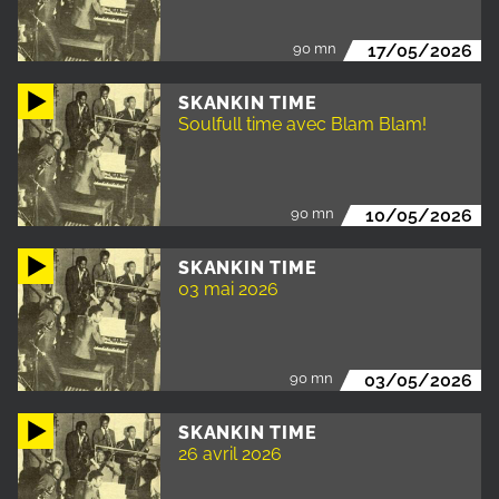
90 mn
17/05/2026
SKANKIN TIME
Soulfull time avec Blam Blam!
90 mn
10/05/2026
SKANKIN TIME
03 mai 2026
90 mn
03/05/2026
SKANKIN TIME
26 avril 2026