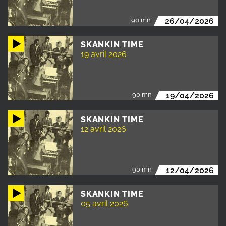
90 mn
26/04/2026
SKANKIN TIME
19 avril 2026
90 mn
19/04/2026
SKANKIN TIME
12 avril 2026
90 mn
12/04/2026
SKANKIN TIME
05 avril 2026