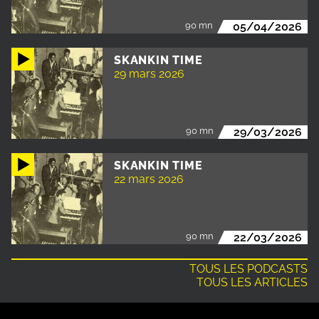
90 mn
05/04/2026
SKANKIN TIME
29 mars 2026
90 mn
29/03/2026
SKANKIN TIME
22 mars 2026
90 mn
22/03/2026
TOUS LES PODCASTS
TOUS LES ARTICLES