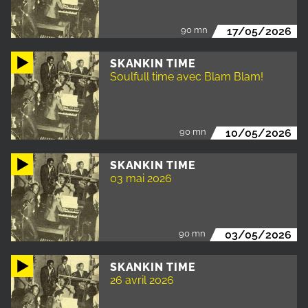
90 mn
17/05/2026
SKANKIN TIME
Soulfull time avec Blam Blam!
90 mn
10/05/2026
SKANKIN TIME
03 mai 2026
90 mn
03/05/2026
SKANKIN TIME
26 avril 2026