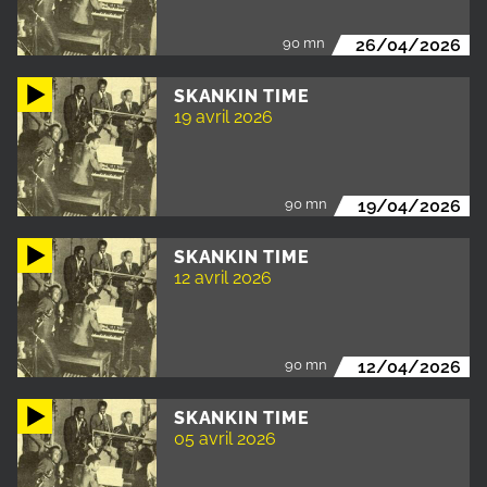
90 mn
26/04/2026
SKANKIN TIME
19 avril 2026
90 mn
19/04/2026
SKANKIN TIME
12 avril 2026
90 mn
12/04/2026
SKANKIN TIME
05 avril 2026