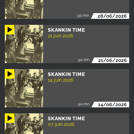
90 mn
28/06/2026
SKANKIN TIME
21 juin 2026
90 mn
21/06/2026
SKANKIN TIME
14 juin 2026
90 mn
14/06/2026
SKANKIN TIME
07 juin 2026