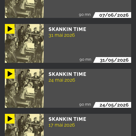
90 mn
07/06/2026
SKANKIN TIME
31 mai 2026
90 mn
31/05/2026
SKANKIN TIME
24 mai 2026
90 mn
24/05/2026
SKANKIN TIME
17 mai 2026