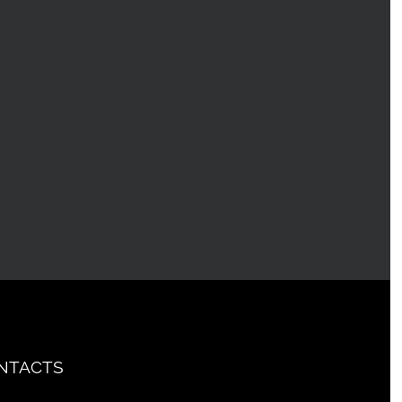
NTACTS