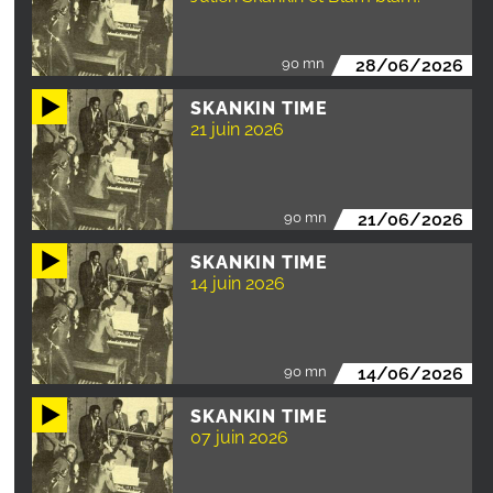
90 mn
28/06/2026
SKANKIN TIME
21 juin 2026
90 mn
21/06/2026
SKANKIN TIME
14 juin 2026
90 mn
14/06/2026
SKANKIN TIME
07 juin 2026