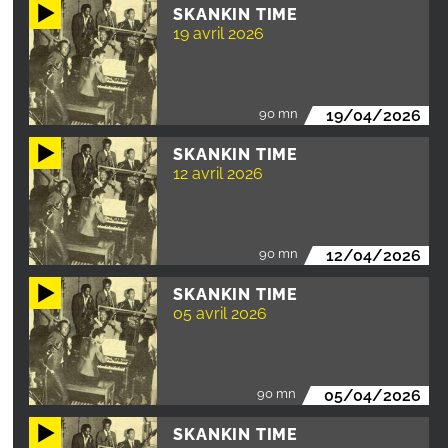
SKANKIN TIME
19 avril 2026
90 mn
19/04/2026
SKANKIN TIME
12 avril 2026
90 mn
12/04/2026
SKANKIN TIME
05 avril 2026
90 mn
05/04/2026
SKANKIN TIME