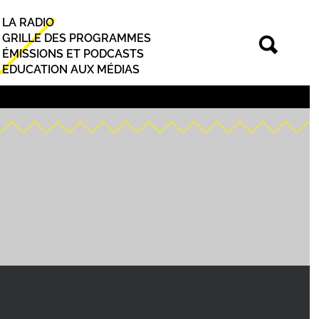
LA RADIO
Principal
GRILLE DES PROGRAMMES
ÉMISSIONS ET PODCASTS
EDUCATION AUX MÉDIAS