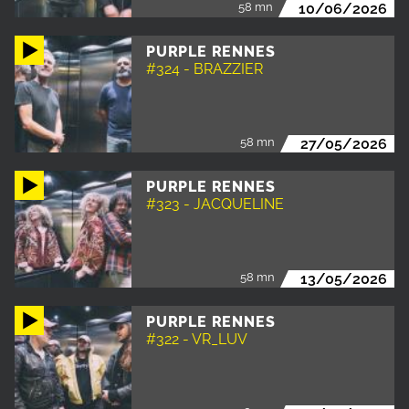
58 mn
10/06/2026
PURPLE RENNES
#324 - BRAZZIER
58 mn
27/05/2026
PURPLE RENNES
#323 - JACQUELINE
58 mn
13/05/2026
PURPLE RENNES
#322 - VR_LUV