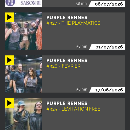
58 mn
08/07/2026
PURPLE RENNES
#327 - THE PLAYMATICS
58 mn
01/07/2026
PURPLE RENNES
#326 - FEVRIER
58 mn
17/06/2026
PURPLE RENNES
#325 - LEVITATION FREE