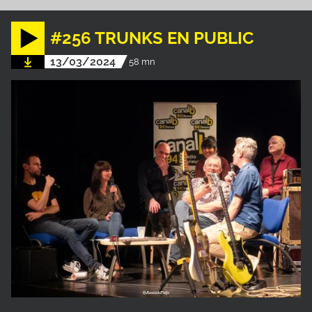
#256 TRUNKS EN PUBLIC
13/03/2024
58 mn