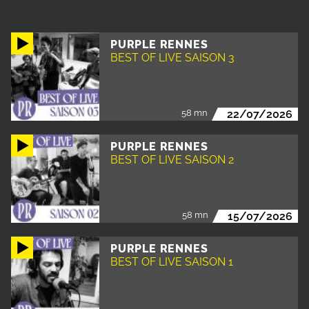
PURPLE RENNES
BEST OF LIVE SAISON 3
58 mn
22/07/2026
PURPLE RENNES
BEST OF LIVE SAISON 2
58 mn
15/07/2026
PURPLE RENNES
BEST OF LIVE SAISON 1