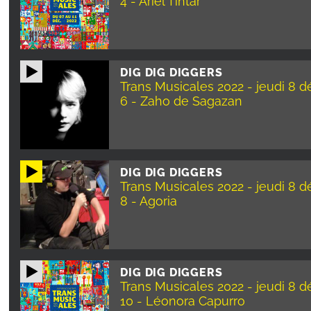
4 - Ariel Tintar
DIG DIG DIGGERS
Trans Musicales 2022 - jeudi 8 
6 - Zaho de Sagazan
DIG DIG DIGGERS
Trans Musicales 2022 - jeudi 8 
8 - Agoria
DIG DIG DIGGERS
Trans Musicales 2022 - jeudi 8 
10 - Léonora Capurro