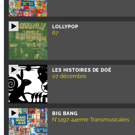
LOLLYPOP
67
LES HISTOIRES DE DOÉ
07 décembre
BIG BANG
N°1297 44eme Transmusicales