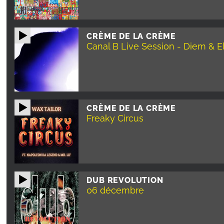
CRÈME DE LA CRÈME
Canal B Live Session - Diem & El
CRÈME DE LA CRÈME
Freaky Circus
DUB REVOLUTION
06 décembre