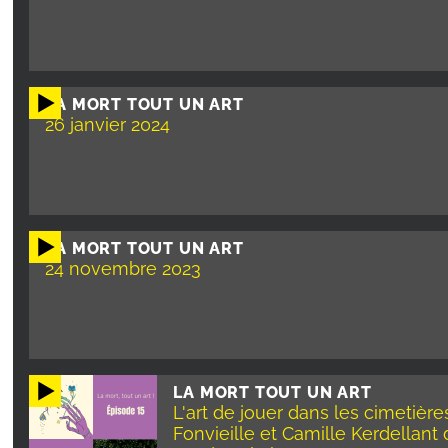
LA MORT TOUT UN ART
26 janvier 2024
LA MORT TOUT UN ART
24 novembre 2023
LA MORT TOUT UN ART
L'art de jouer dans les cimetièr
Fonvieille et Camille Kerdellant 