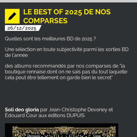
LE BEST OF 2025 DE NOS
COMPARSES
26/12/2025
Quelles sont les meilleures BD de 2025 ?
Une sélection en toute subjectivité parmi les sorties BD
de l'année
des albums recommandés par nos comparses de "la
boutique rennaise dont on ne sais pas du tout laquelle
cela peut être tellement on garde bien le secret"
Soli deo gloria
par Jean-Christophe Deveney et
Édouard Cour aux éditions DUPUIS