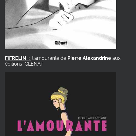
FIFRELIN :
l'amourante de
Pierre Alexandrine
aux
éditions GLENAT