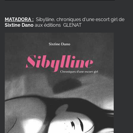
MATADORA :
Sibylline, chroniques d'une escort girl de
Sixtine Dano
aux éditions GLENAT