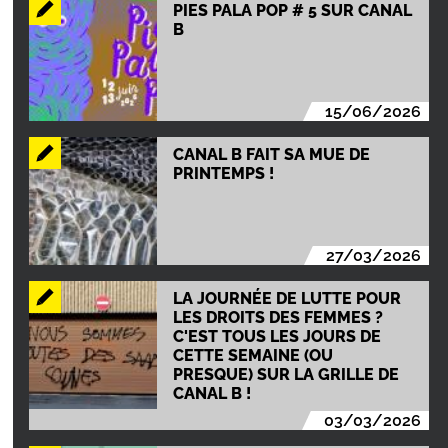
PIES PALA POP # 5 SUR CANAL
B
15/06/2026
CANAL B FAIT SA MUE DE
PRINTEMPS !
27/03/2026
LA JOURNÉE DE LUTTE POUR
LES DROITS DES FEMMES ?
C'EST TOUS LES JOURS DE
CETTE SEMAINE (OU
PRESQUE) SUR LA GRILLE DE
CANAL B !
03/03/2026