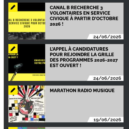
CANAL B RECHERCHE 3
VOLONTAIRES EN SERVICE
CIVIQUE À PARTIR D'OCTOBRE
2026 !
24/06/2026
L'APPEL À CANDIDATURES
POUR REJOINDRE LA GRILLE
DES PROGRAMMES 2026-2027
EST OUVERT !
24/06/2026
MARATHON RADIO MUSIQUE
19/06/2026