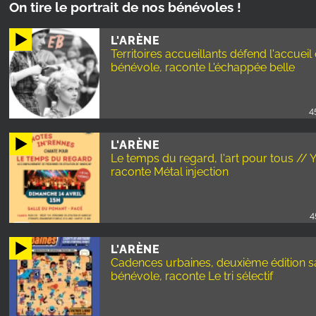
On tire le portrait de nos bénévoles !
L'ARÈNE
Territoires accueillants défend l'accuei
bénévole, raconte L'échappée belle
4
L'ARÈNE
Le temps du regard, l'art pour tous // 
raconte Métal injection
4
L'ARÈNE
Cadences urbaines, deuxième édition s
bénévole, raconte Le tri sélectif