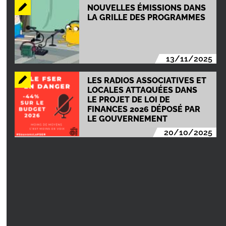
NOUVELLES ÉMISSIONS DANS
LA GRILLE DES PROGRAMMES
13/11/2025
LES RADIOS ASSOCIATIVES ET
LOCALES ATTAQUÉES DANS
LE PROJET DE LOI DE
FINANCES 2026 DÉPOSÉ PAR
LE GOUVERNEMENT
20/10/2025