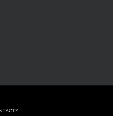
NTACTS