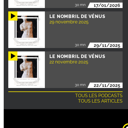
30 mn
17/01/2026
LE NOMBRIL DE VÉNUS
29 novembre 2025
30 mn
29/11/2025
LE NOMBRIL DE VÉNUS
22 novembre 2025
30 mn
22/11/2025
TOUS LES PODCASTS
TOUS LES ARTICLES