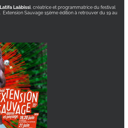
Latifa Laâbissi
, créatrice et programmatrice du festival
e. Extension Sauvage 15ème édition à retrouver du 19 au