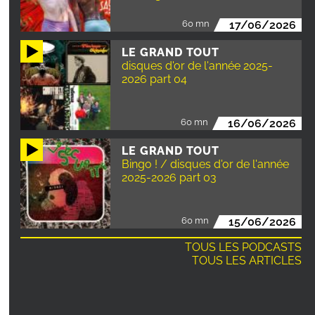
60 mn
17/06/2026
LE GRAND TOUT
disques d'or de l'année 2025-
2026 part 04
60 mn
16/06/2026
LE GRAND TOUT
Bingo ! / disques d'or de l'année
2025-2026 part 03
60 mn
15/06/2026
TOUS LES PODCASTS
TOUS LES ARTICLES