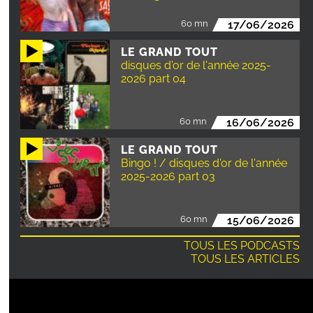
60 mn
17/06/2026
LE GRAND TOUT
disques d'or de l'année 2025-
2026 part 04
60 mn
16/06/2026
LE GRAND TOUT
Bingo ! / disques d'or de l'année
2025-2026 part 03
60 mn
15/06/2026
TOUS LES PODCASTS
TOUS LES ARTICLES