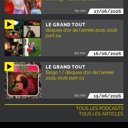
60 mn
17/06/2026
LE GRAND TOUT
disques d'or de l'année 2025-2026
part 04
60 mn
16/06/2026
LE GRAND TOUT
Bingo ! / disques d'or de l'année
2025-2026 part 03
60 mn
15/06/2026
TOUS LES PODCASTS
TOUS LES ARTICLES