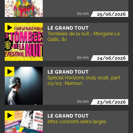
60 mn
25/06/2026
LE GRAND TOUT
Tombées de la nuit - Morgane Le
Gallic, itv
60 mn
24/06/2026
LE GRAND TOUT
Spécial Horizons 2025-2026, part
03/03 : Nemovi
60 mn
23/06/2026
LE GRAND TOUT
infos-concerts extra larges