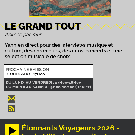
LE GRAND TOUT
Animée par Yann
Yann en direct pour des interviews musique et
culture, des chroniques, des infos-concerts et une
sélection musicale de choix.
PROCHAINE EMISSION
JEUDI 6 AOÛT 17H00
DU LUNDI AU VENDREDI : 17H00-18H00
DU MARDI AU SAMEDI : 9H00-10H00 (REDIFF)
Étonnants Voyageurs 2026 -