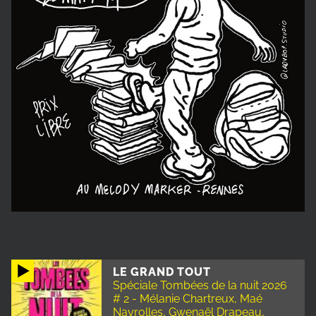
LE GRAND TOUT
Spéciale Tombées de la nuit 2026
# 2 - Mélanie Chartreux, Maé
Nayrolles, Gwenaël Drapeau,