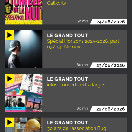
Gallic, itv
60 mn
24/06/2026
LE GRAND TOUT
Spécial Horizons 2025-2026, part
03/03 : Nemovi
60 mn
23/06/2026
LE GRAND TOUT
infos-concerts extra larges
60 mn
22/06/2026
LE GRAND TOUT
30 ans de l'association Bug