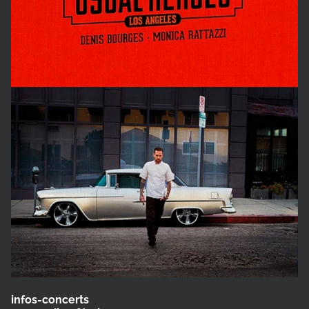
infos-concerts