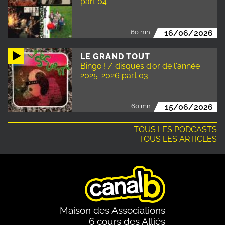
part 04
60 mn
16/06/2026
LE GRAND TOUT
Bingo ! / disques d'or de l'année
2025-2026 part 03
60 mn
15/06/2026
TOUS LES PODCASTS
TOUS LES ARTICLES
Maison des Associations
6 cours des Alliés