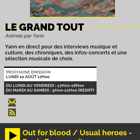
LE GRAND TOUT
Animée par Yann
Yann en direct pour des interviews musique et
culture, des chroniques, des infos-concerts et une
sélection musicale de choix.
PROCHAINE EMISSION
LUNDI 10 AOÛT 17H00
DU LUNDI AU VENDREDI : 17H00-18H00
DU MARDI AU SAMEDI : 9H00-10H00 (REDIFF)
Out for blood / Usual heroes -