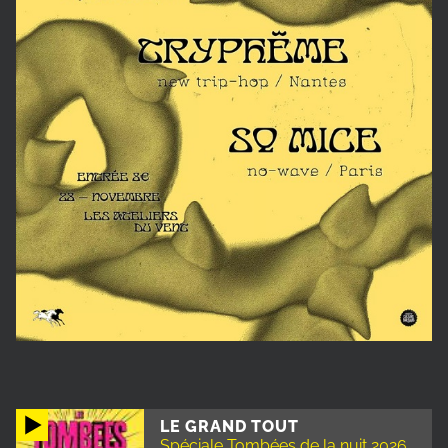
LE GRAND TOUT
Spéciale Tombées de la nuit 2026