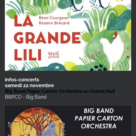
infos-concerts
samedi 22 novembre
Big Band Paper Carton Orchestra au Grand Huit
.
BBPCO - Big Band