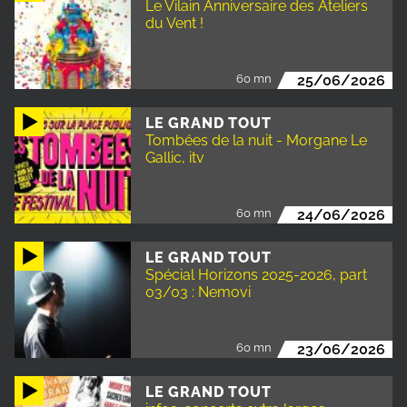
Le Vilain Anniversaire des Ateliers
du Vent !
60 mn
25/06/2026
LE GRAND TOUT
Tombées de la nuit - Morgane Le
Gallic, itv
60 mn
24/06/2026
LE GRAND TOUT
Spécial Horizons 2025-2026, part
03/03 : Nemovi
60 mn
23/06/2026
LE GRAND TOUT