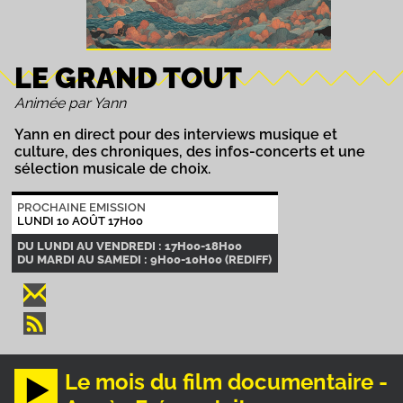
LE GRAND TOUT
Animée par Yann
Yann en direct pour des interviews musique et
culture, des chroniques, des infos-concerts et une
sélection musicale de choix.
PROCHAINE EMISSION
LUNDI 10 AOÛT 17H00
DU LUNDI AU VENDREDI : 17H00-18H00
DU MARDI AU SAMEDI : 9H00-10H00 (REDIFF)
Le mois du film documentaire -