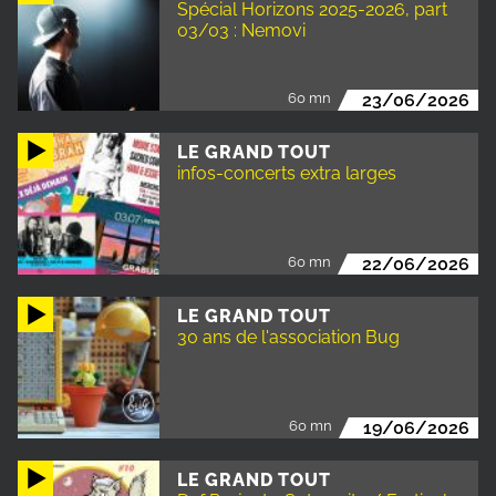
Spécial Horizons 2025-2026, part
03/03 : Nemovi
60 mn
23/06/2026
LE GRAND TOUT
infos-concerts extra larges
60 mn
22/06/2026
LE GRAND TOUT
30 ans de l'association Bug
60 mn
19/06/2026
LE GRAND TOUT