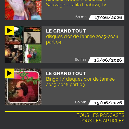
Sauvage - Latifa Laâbissi, itv
60 mn
17/06/2026
LE GRAND TOUT
disques d'or de l'année 2025-2026
part 04
60 mn
16/06/2026
LE GRAND TOUT
Bingo ! / disques d'or de l'année
2025-2026 part 03
60 mn
15/06/2026
TOUS LES PODCASTS
TOUS LES ARTICLES