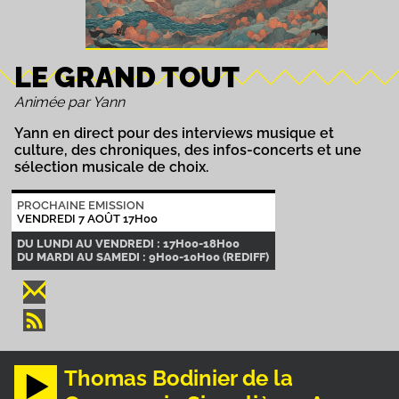
LE GRAND TOUT
Animée par Yann
Yann en direct pour des interviews musique et
culture, des chroniques, des infos-concerts et une
sélection musicale de choix.
PROCHAINE EMISSION
VENDREDI 7 AOÛT 17H00
DU LUNDI AU VENDREDI : 17H00-18H00
DU MARDI AU SAMEDI : 9H00-10H00 (REDIFF)
Thomas Bodinier de la