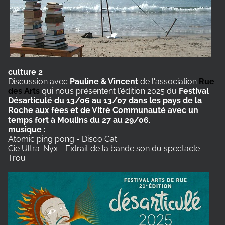
culture 2
Discussion avec
Pauline & Vincent
de l'association
Rue
des Arts
qui nous présentent l'édition 2025 du
Festival
Désarticulé du 13/06 au 13/07 dans les pays de la
Roche aux fées et de Vitré Communauté avec un
temps fort à Moulins du 27 au 29/06
.
musique :
Atomic ping pong - Disco Cat
Cie Ultra-Nyx - Extrait de la bande son du spectacle
Trou