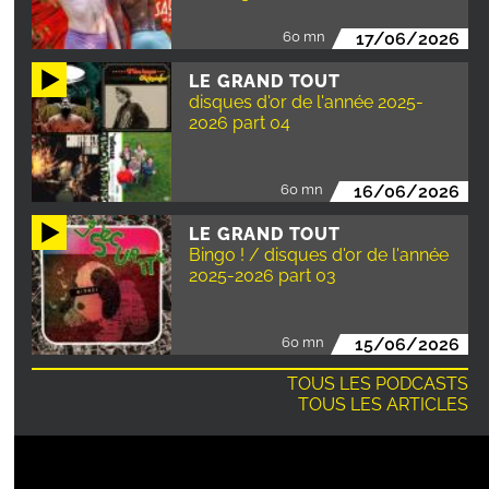
60 mn
17/06/2026
LE GRAND TOUT
disques d'or de l'année 2025-
2026 part 04
60 mn
16/06/2026
LE GRAND TOUT
Bingo ! / disques d'or de l'année
2025-2026 part 03
60 mn
15/06/2026
TOUS LES PODCASTS
TOUS LES ARTICLES