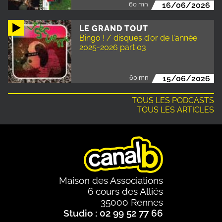
60 mn
16/06/2026
LE GRAND TOUT
Bingo ! / disques d'or de l'année
2025-2026 part 03
60 mn
15/06/2026
TOUS LES PODCASTS
TOUS LES ARTICLES
Maison des Associations
6 cours des Alliés
35000 Rennes
Studio : 02 99 52 77 66