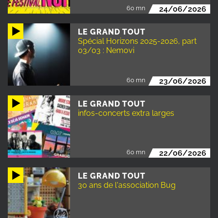
60 mn
24/06/2026
LE GRAND TOUT
Spécial Horizons 2025-2026, part
03/03 : Nemovi
60 mn
23/06/2026
LE GRAND TOUT
infos-concerts extra larges
60 mn
22/06/2026
LE GRAND TOUT
30 ans de l'association Bug