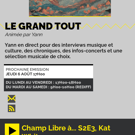
LE GRAND TOUT
Animée par Yann
Yann en direct pour des interviews musique et
culture, des chroniques, des infos-concerts et une
sélection musicale de choix.
PROCHAINE EMISSION
JEUDI 6 AOÛT 17H00
DU LUNDI AU VENDREDI : 17H00-18H00
DU MARDI AU SAMEDI : 9H00-10H00 (REDIFF)
Champ Libre à... S2E3, Kat