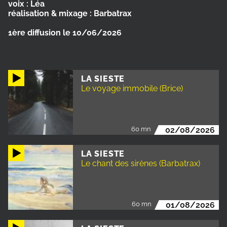
voix : Léa
réalisation & mixage : Barbatrax
1ère diffusion le 10/06/2026
LA SIESTE
Le voyage immobile (Brice)
60 mn
02/08/2026
LA SIESTE
Le chant des sirènes (Barbatrax)
60 mn
01/08/2026