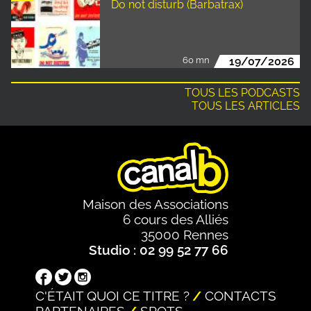
Do not disturb (Barbatrax)
60 mn
19/07/2026
TOUS LES PODCASTS
TOUS LES ARTICLES
Maison des Associations
6 cours des Alliés
35000 Rennes
Studio : 02 99 52 77 66
C'ÉTAIT QUOI CE TITRE ?
CONTACTS