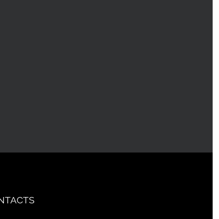
NTACTS