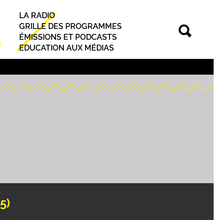
LA RADIO
Principal
GRILLE DES PROGRAMMES
ÉMISSIONS ET PODCASTS
EDUCATION AUX MÉDIAS
5)