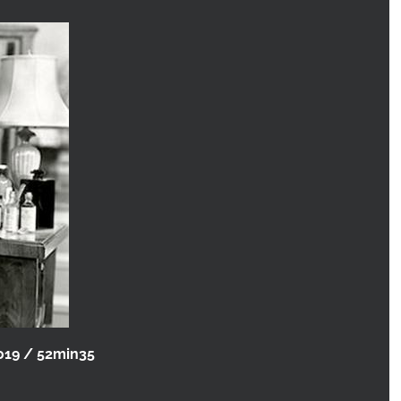
2019 / 52min35