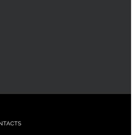
NTACTS