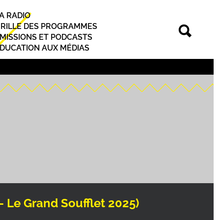
A RADIO
rincipal
RILLE DES PROGRAMMES
MISSIONS ET PODCASTS
DUCATION AUX MÉDIAS
- Le Grand Soufflet 2025)