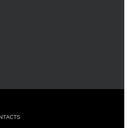
NTACTS