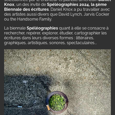
Knox
, un des invité de
Spéléographies 2024, la 5ème
Biennale des écritures
. Daniel Knox a pu travailler avec
des artistes aussi divers que David Lynch, Jarvis Cocker
ou the Handsome Family.
La biennale
Spéléographies
quant à elle se consacre à
rechercher, repérer, explorer, étudier, cartographier les
écritures dans leurs diverses formes : littéraires,
graphiques, artistiques, sonores, spectaculaires...