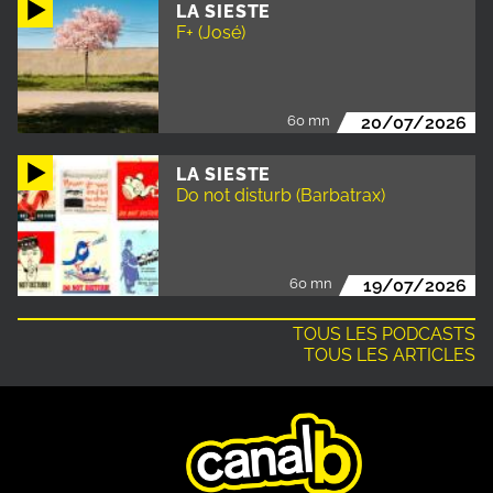
LA SIESTE
F+ (José)
60 mn
20/07/2026
LA SIESTE
Do not disturb (Barbatrax)
60 mn
19/07/2026
TOUS LES PODCASTS
TOUS LES ARTICLES