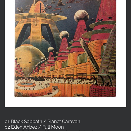
01 Black Sabbath / Planet Caravan
02 Eden Ahbez / Full Moon