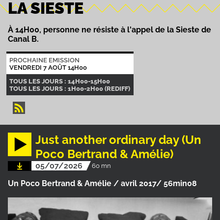
LA SIESTE
À 14H00, personne ne résiste à l'appel de la Sieste de
Canal B.
PROCHAINE EMISSION
VENDREDI 7 AOÛT 14H00
TOUS LES JOURS : 14H00-15H00
TOUS LES JOURS : 1H00-2H00 (REDIFF)
Just another ordinary day (Un
Poco Bertrand & Amélie)
05/07/2026
60 mn
Un Poco Bertrand & Amélie / avril 2017/ 56min08