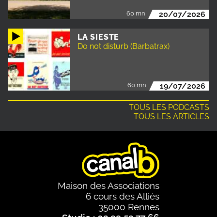
60 mn
20/07/2026
LA SIESTE
Do not disturb (Barbatrax)
60 mn
19/07/2026
TOUS LES PODCASTS
TOUS LES ARTICLES
Maison des Associations
6 cours des Alliés
35000 Rennes