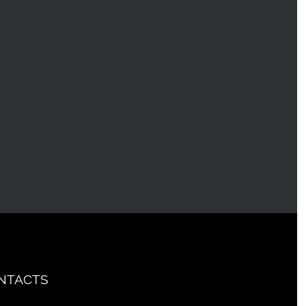
NTACTS