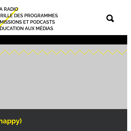
A RADIO
rincipal
RILLE DES PROGRAMMES
MISSIONS ET PODCASTS
DUCATION AUX MÉDIAS
rnappy)