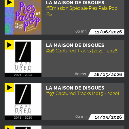
LA MAISON DE DISQUES
#Emission Spéciale Pies Pala Pop
#5
60 mn
11/06/2026
LA MAISON DE DISQUES
#98 Captured Tracks [2021 - 2026]
60 mn
28/05/2026
LA MAISON DE DISQUES
#97 Captured Tracks [2015 - 2020]
60 mn
14/05/2026