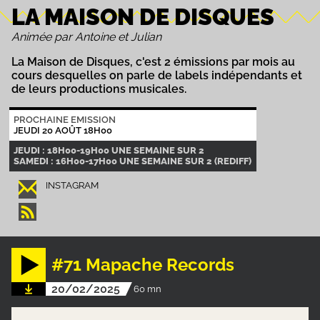
LA MAISON DE DISQUES
Animée par Antoine et Julian
La Maison de Disques, c'est 2 émissions par mois au
cours desquelles on parle de labels indépendants et
de leurs productions musicales.
PROCHAINE EMISSION
JEUDI 20 AOÛT 18H00
JEUDI : 18H00-19H00 UNE SEMAINE SUR 2
SAMEDI : 16H00-17H00 UNE SEMAINE SUR 2 (REDIFF)
INSTAGRAM
#71 Mapache Records
20/02/2025
60 mn