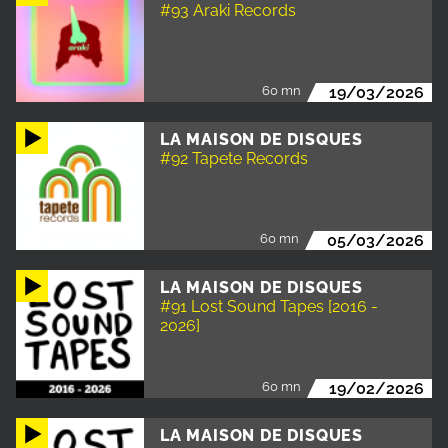
#93 Araki Records
60 mn
19/03/2026
LA MAISON DE DISQUES
#92 Tapete Records
60 mn
05/03/2026
LA MAISON DE DISQUES
#91 Lost Sound Tapes [2016 -
2026]
60 mn
19/02/2026
LA MAISON DE DISQUES