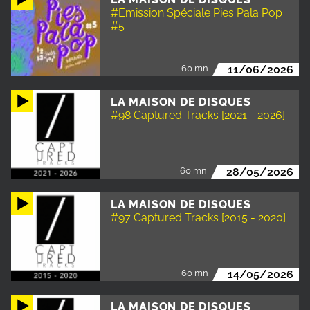
#Emission Spéciale Pies Pala Pop
#5
60 mn
11/06/2026
LA MAISON DE DISQUES
#98 Captured Tracks [2021 - 2026]
60 mn
28/05/2026
LA MAISON DE DISQUES
#97 Captured Tracks [2015 - 2020]
60 mn
14/05/2026
LA MAISON DE DISQUES