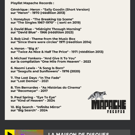
LA MAISON DE DISQUES