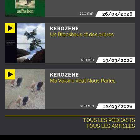
120 mn
26/03/2026
KEROZENE
Un Blockhaus et des arbres
120 mn
19/03/2026
KEROZENE
Ma Voisine Veut Nous Parler…
120 mn
12/03/2026
TOUS LES PODCASTS
TOUS LES ARTICLES